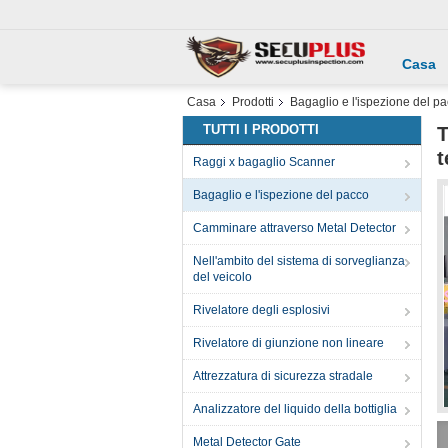
Casa
Casa
Prodotti
Bagaglio e l'ispezione del p
TUTTI I PRODOTTI
T
t
Raggi x bagaglio Scanner
Bagaglio e l'ispezione del pacco
Camminare attraverso Metal Detector
Nell'ambito del sistema di sorveglianza
del veicolo
Rivelatore degli esplosivi
Rivelatore di giunzione non lineare
Attrezzatura di sicurezza stradale
Analizzatore del liquido della bottiglia
Metal Detector Gate