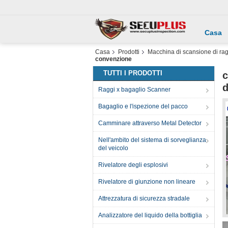
Casa
Casa
Prodotti
Macchina di scansione di rag
convenzione
TUTTI I PRODOTTI
c
d
Raggi x bagaglio Scanner
Bagaglio e l'ispezione del pacco
Camminare attraverso Metal Detector
Nell'ambito del sistema di sorveglianza
del veicolo
Rivelatore degli esplosivi
Rivelatore di giunzione non lineare
Attrezzatura di sicurezza stradale
Analizzatore del liquido della bottiglia